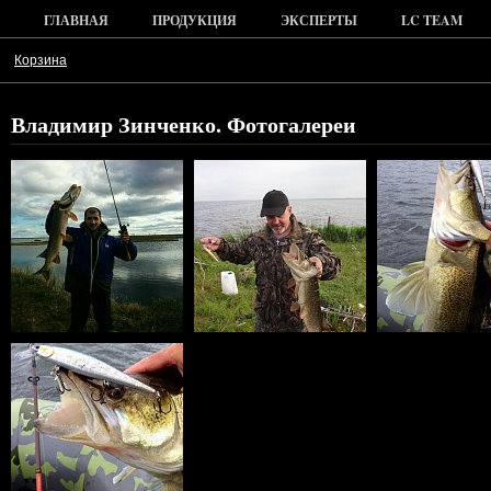
ГЛАВНАЯ
ПРОДУКЦИЯ
ЭКСПЕРТЫ
LC TEAM
Корзина
Владимир Зинченко. Фотогалереи