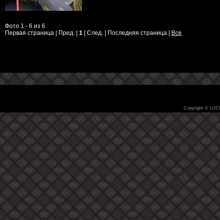
Фото 1 - 6 из 6
Первая страница | Пред. |
1
| След. | Последняя страница
|
Все
Copyright © LUC