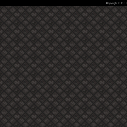
Copyright © LUC