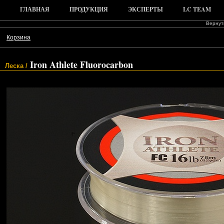
ГЛАВНАЯ
ПРОДУКЦИЯ
ЭКСПЕРТЫ
LC TEAM
Вернуть
Корзина
Iron Athlete Fluorocarbon
Леска /