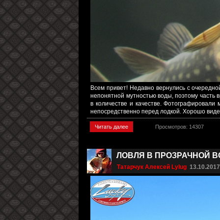
Всем привет! Недавно вернулись с очередно
непонятной мутностью воды, поэтому часть в
в количестве и качестве. Фотографировали 
непосредственно перед лодкой. Хорошо виден с
Читать далее
Просмотров: 14307
ЛОВЛЯ В ПРОЗРАЧНОЙ В
Татарчук Алексей Lylug
13.10.201