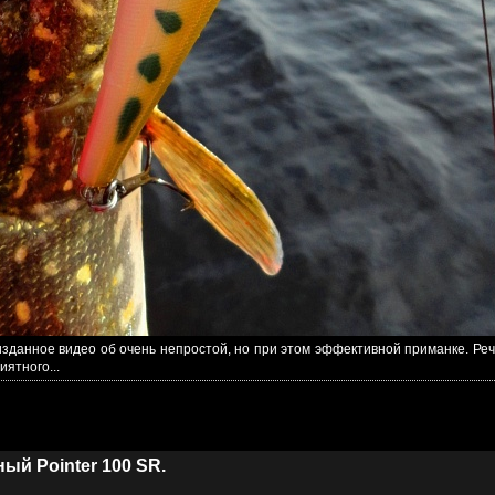
изданное видео об очень непростой, но при этом эффективной приманке. Реч
иятного...
ый Pointer 100 SR.