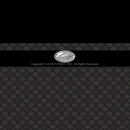
Copyright © LUCKY CRAFT, INC. All Rights Reserved.