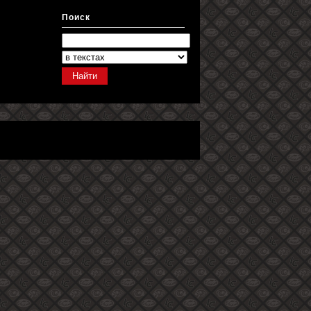
Поиск