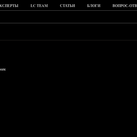
КСПЕРТЫ
LC TEAM
СТАТЬИ
БЛОГИ
ВОПРОС-ОТВ
ник