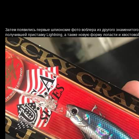
Затем появились первые шпионские фото воблера из другого знаменитого с
получившей приставку Lightning, а также новую форму лопасти и хвостовой