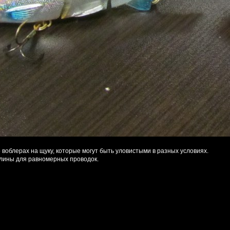
 воблерах на щуку, которые могут быть уловистыми в разных условиях.
ттлины для равномерных проводок.