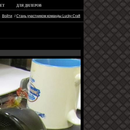
ЕТ
ДЛЯ ДИЛЕРОВ
Войти
/
Стань участником команды Lucky Craft