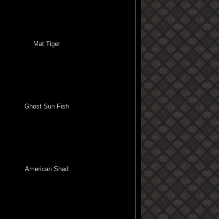
Mat Tiger
Ghost Sun Fish
American Shad