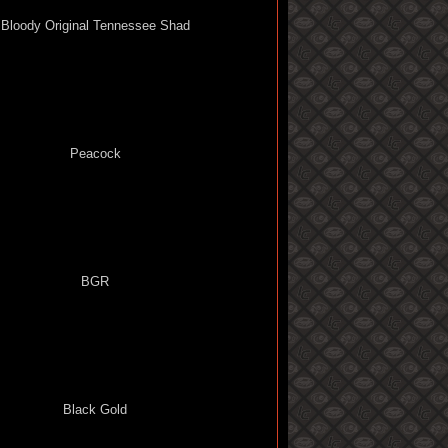
Bloody Original Tennessee Shad
Peacock
BGR
Black Gold