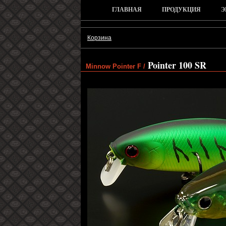
ГЛАВНАЯ
ПРОДУКЦИЯ
Э
Корзина
Pointer 100 SR
Minnow Pointer F /