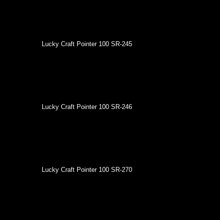
Lucky Craft Pointer 100 SR-245
Lucky Craft Pointer 100 SR-246
Lucky Craft Pointer 100 SR-270