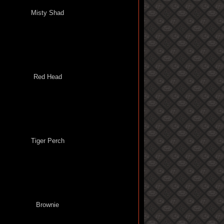
Misty Shad
Red Head
Tiger Perch
Brownie