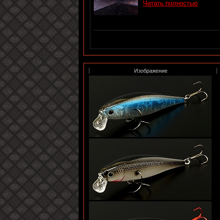
Читать полностью
Изображение