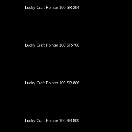
Lucky Craft Pointer 100 SR-284
Lucky Craft Pointer 100 SR-700
Lucky Craft Pointer 100 SR-806
Lucky Craft Pointer 100 SR-809