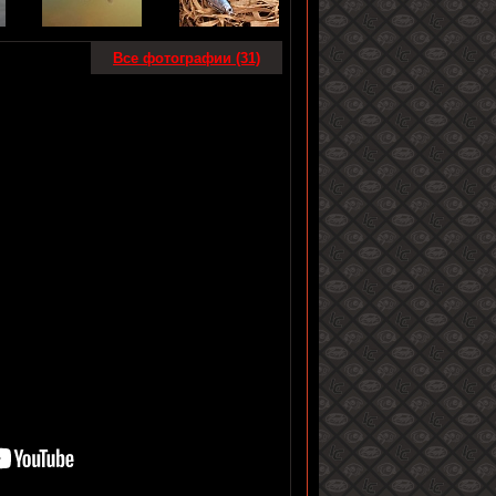
Все фотографии (31)