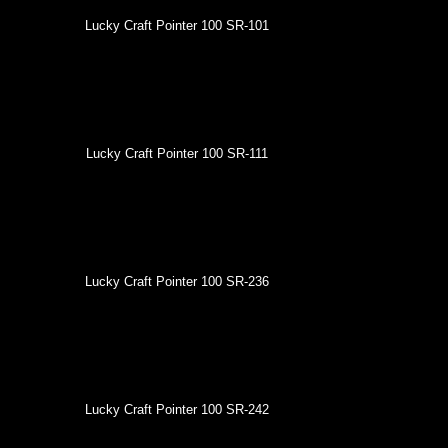
Lucky Craft Pointer 100 SR-101
Lucky Craft Pointer 100 SR-111
Lucky Craft Pointer 100 SR-236
Lucky Craft Pointer 100 SR-242