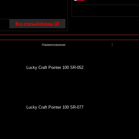
Все статьи/обзоры (2)
Наименование
Lucky Craft Pointer 100 SR-052
Lucky Craft Pointer 100 SR-077