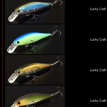
Lucky Craft
Lucky Craft
Lucky Craft
Lucky Craft