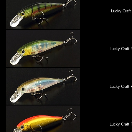
Lucky Craft
Lucky Craft 
Lucky Craft 
Lucky Craft 