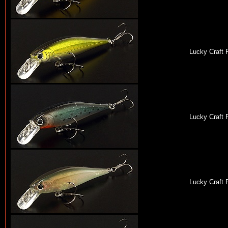
Lucky Craft 
Lucky Craft 
Lucky Craft 