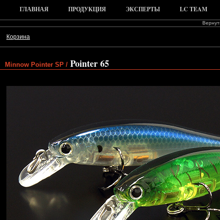
ГЛАВНАЯ
ПРОДУКЦИЯ
ЭКСПЕРТЫ
LC TEAM
Вернуть
Корзина
Pointer 65
Minnow Pointer SP /