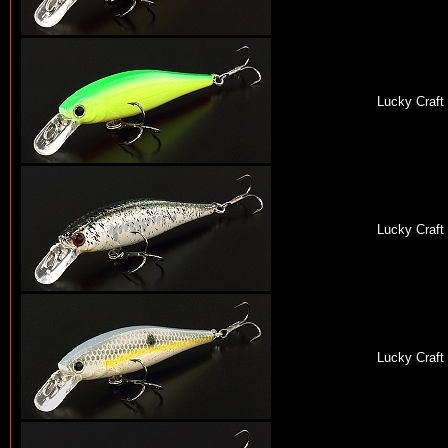
Lucky Craft
Lucky Craft
Lucky Craft