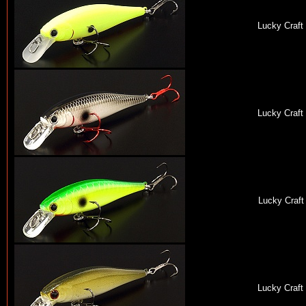
Lucky Craft
Lucky Craft
Lucky Craft
Lucky Craft