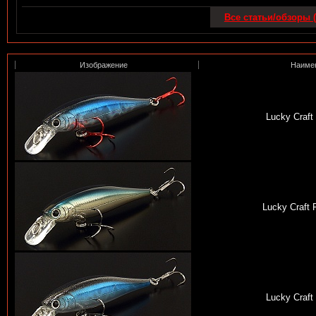
Все статьи/обзоры (
Изображение
Наиме
Lucky Craft
Lucky Craft 
Lucky Craft