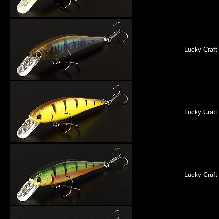
Lucky Craft
Lucky Craft
Lucky Craft