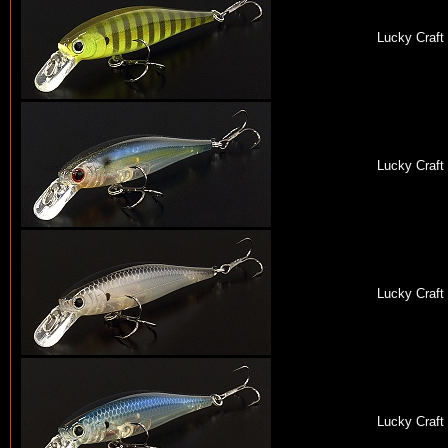
Lucky Craft
Lucky Craft
Lucky Craft
Lucky Craft