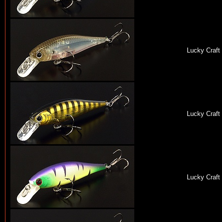
Lucky Craft
Lucky Craft
Lucky Craft