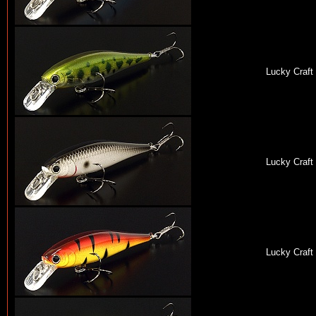
Lucky Craft
Lucky Craft
Lucky Craft