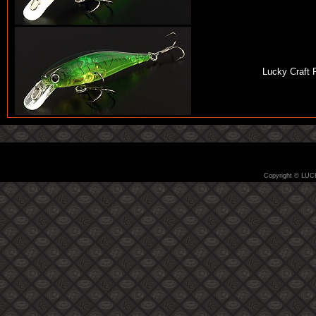
Lucky Craft 
Copyright © LUC