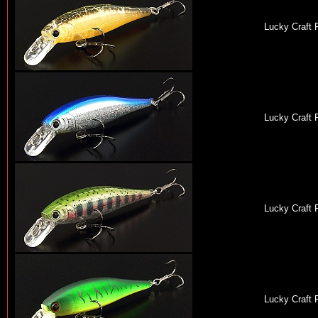
Lucky Craft 
Lucky Craft 
Lucky Craft 
Lucky Craft 