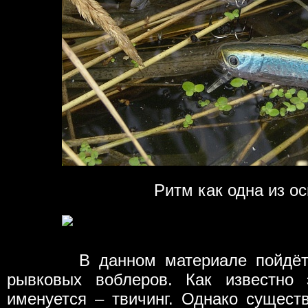
Ритм как одна из ос
В данном материале пойдёт реч
рывковых воблеров. Как известно
именуется – твичинг. Однако сущест