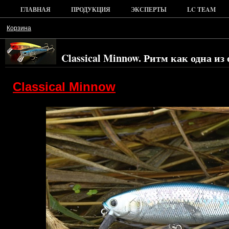
ГЛАВНАЯ
ПРОДУКЦИЯ
ЭКСПЕРТЫ
LC TEAM
Корзина
Classical Minnow. Ритм как одна из
Classical Minnow