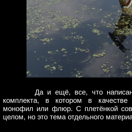
Да и ещё, все, что написано в
комплекта, в котором в качестве 
монофил или флюр. С плетёнкой сов
целом, но это тема отдельного матери