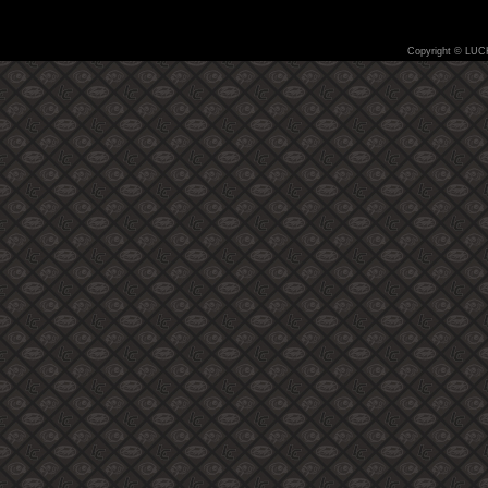
Copyright © LUC