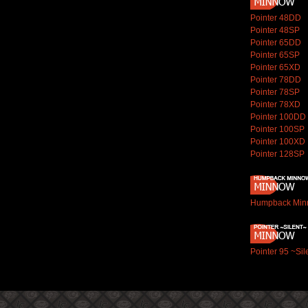
Pointer 48DD
Pointer 48SP
Pointer 65DD
Pointer 65SP
Pointer 65XD
Pointer 78DD
Pointer 78SP
Pointer 78XD
Pointer 100DD
Pointer 100SP
Pointer 100XD
Pointer 128SP
Humpback Min
Pointer 95 ~Sil