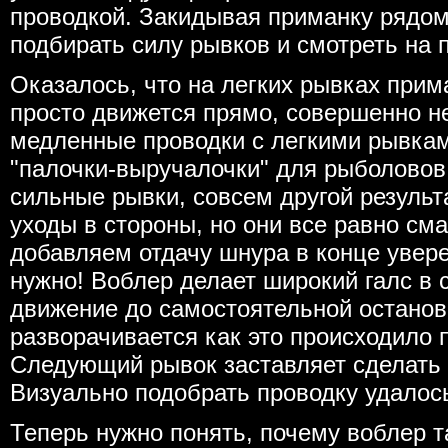
проводкой. Закидывая приманку рядом,
подбирать силу рывков и смотреть на 
Оказалось, что на легких рывках прим
просто движется прямо, совершенно не
медленные проводки с легкими рывкам
"палочки-выручалочки" для рыболовов
сильные рывки, совсем другой результ
уходы в стороны, но они все равно см
добавляем отдачу шнура в конце увере
нужно! Воблер делает широкий галс в 
движение до самостоятельной остановк
разворачивается как это происходило 
Следующий рывок заставляет сделать 
Визуально подобрать проводку удалос
Теперь нужно понять, почему воблер т