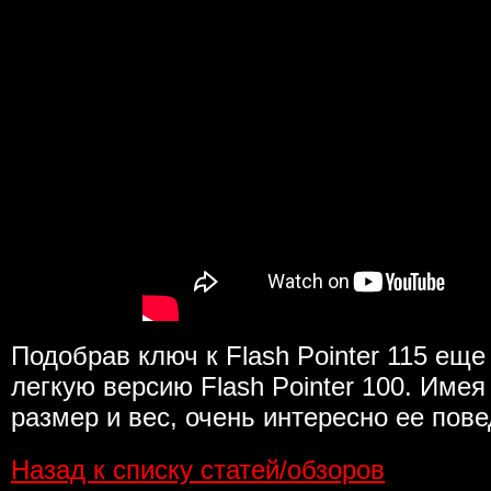
Подобрав ключ к Flash Pointer 115 ещ
легкую версию Flash Pointer 100. Име
размер и вес, очень интересно ее пов
Назад к списку статей/обзоров