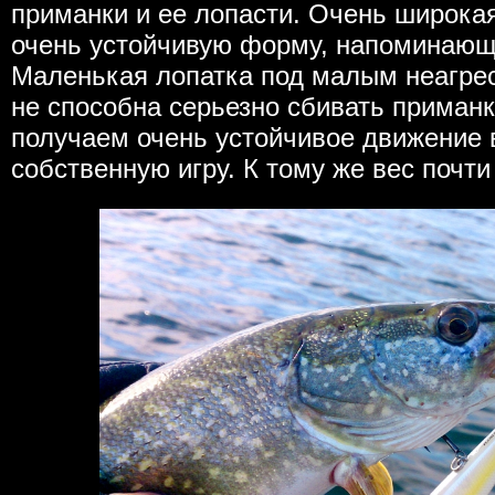
приманки и ее лопасти. Очень широкая
очень устойчивую форму, напоминающ
Маленькая лопатка под малым неагре
не способна серьезно сбивать приманк
получаем очень устойчивое движение 
собственную игру. К тому же вес почти