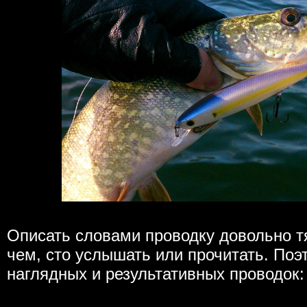
Описать словами проводку довольно т
чем, сто услышать или прочитать. По
наглядных и результативных проводок: