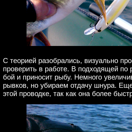
С теорией разобрались, визуально про
проверить в работе. В подходящей по 
бой и приносит рыбу. Немного увелич
рывков, но убираем отдачу шнура. Ещ
этой проводке, так как она более быст