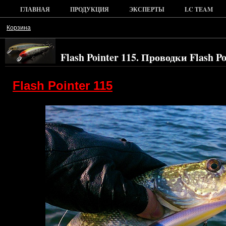
ГЛАВНАЯ
ПРОДУКЦИЯ
ЭКСПЕРТЫ
LC TEAM
Корзина
Flash Pointer 115. Проводки Flash Po
Flash Pointer 115